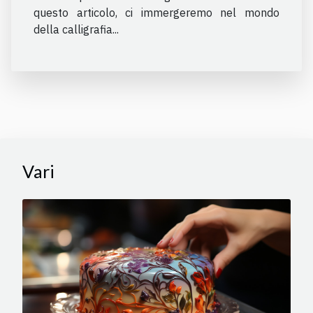
questo articolo, ci immergeremo nel mondo
della calligrafia...
Vari