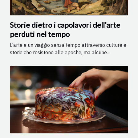
Storie dietro i capolavori dell'arte
perduti nel tempo
L'arte è un viaggio senza tempo attraverso culture e
storie che resistono alle epoche, ma alcune...