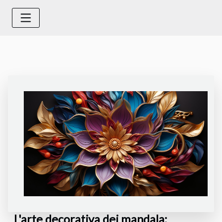
L'arte decorativa dei mandala: