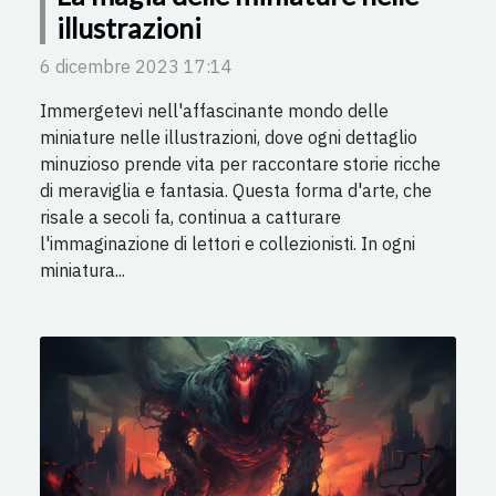
illustrazioni
6 dicembre 2023 17:14
Immergetevi nell'affascinante mondo delle
miniature nelle illustrazioni, dove ogni dettaglio
minuzioso prende vita per raccontare storie ricche
di meraviglia e fantasia. Questa forma d'arte, che
risale a secoli fa, continua a catturare
l'immaginazione di lettori e collezionisti. In ogni
miniatura...