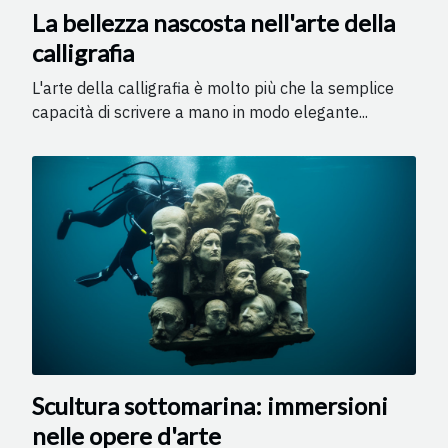
La bellezza nascosta nell'arte della
calligrafia
L'arte della calligrafia è molto più che la semplice
capacità di scrivere a mano in modo elegante...
Scultura sottomarina: immersioni
nelle opere d'arte