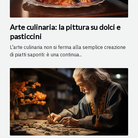
Arte culinaria: la pittura su dolci e
pasticcini
L'arte culinaria non si ferma alla semplice creazione
di piatti saporiti: è una continua...