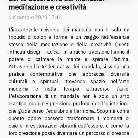
meditazione e creatività
6 dicembre 2023 17:14
L'incantevole universo dei mandala non è solo un
tripudio di colori e forme; è un viaggio nell'essenza
stessa della meditazione e della creatività. Questi
intricati disegni, radicati in antiche tradizioni, hanno il
potere di calmare la mente e ispirare l'anima.
Attraverso l'arte decorativa dei mandala, si svela una
pratica contemplativa che abbraccia diversità
culturali e spirituali, trovando spazio nell'arte
moderna e nella terapia attraverso l'arte.
L'elaborazione di un mandala non è solo un atto
estetico, ma un'espressione profonda dell'io interiore,
che guida verso l'equilibrio e l'armonia. Scoprite come
queste opere possono trasformare i momenti di
quiete in esplorazioni vibranti dell'essere, e come la
loro creazione possa diventare un percorso di crescita