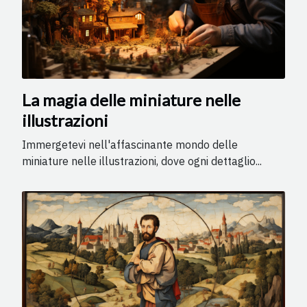
La magia delle miniature nelle
illustrazioni
Immergetevi nell'affascinante mondo delle
miniature nelle illustrazioni, dove ogni dettaglio...