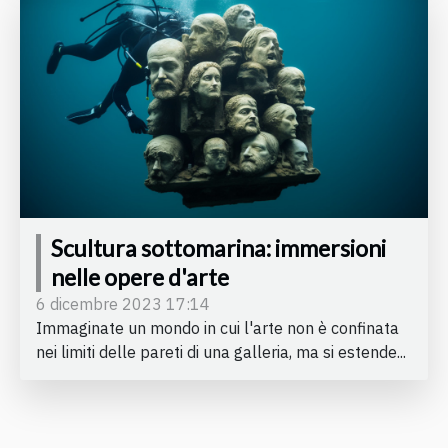
Scultura sottomarina: immersioni
nelle opere d'arte
6 dicembre 2023 17:14
Immaginate un mondo in cui l'arte non è confinata
nei limiti delle pareti di una galleria, ma si estende...