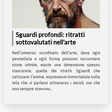
Sguardi profondi: ritratti
sottovalutati nell'arte
Nell'universo sconfinato dell'arte, dove ogni
pennellata e ogni forma possono raccontare
storie infinite, esiste una dimensione spesso
trascurata: quella dei ritratti. Sguardi che
catturano l'anima, espressioni immortalate sulla
tela che ci parlano attraverso i secoli, ma che
non sempre ricevono...