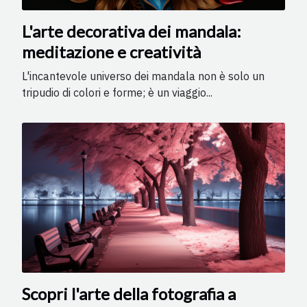
L'arte decorativa dei mandala:
meditazione e creatività
L'incantevole universo dei mandala non è solo un
tripudio di colori e forme; è un viaggio...
Scopri l'arte della fotografia a