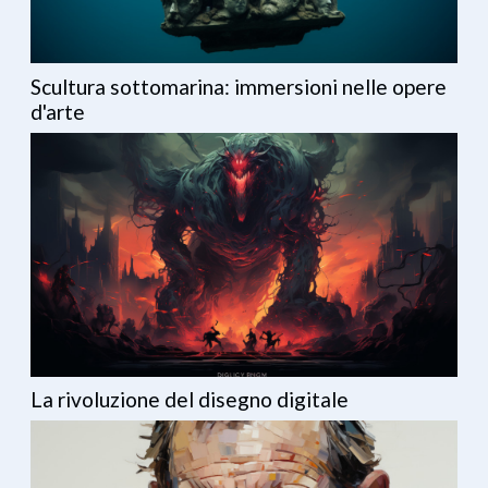
Scultura sottomarina: immersioni nelle opere
d'arte
La rivoluzione del disegno digitale