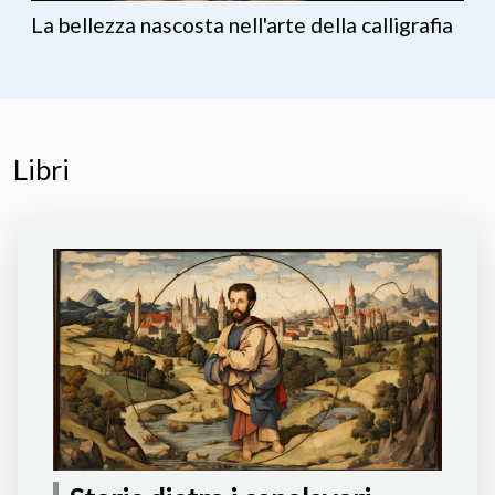
La bellezza nascosta nell'arte della calligrafia
Libri