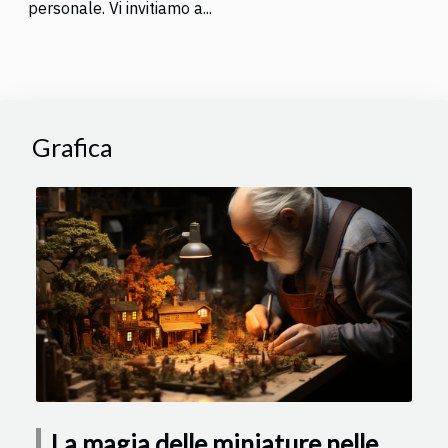
personale. Vi invitiamo a...
Grafica
La magia delle miniature nelle