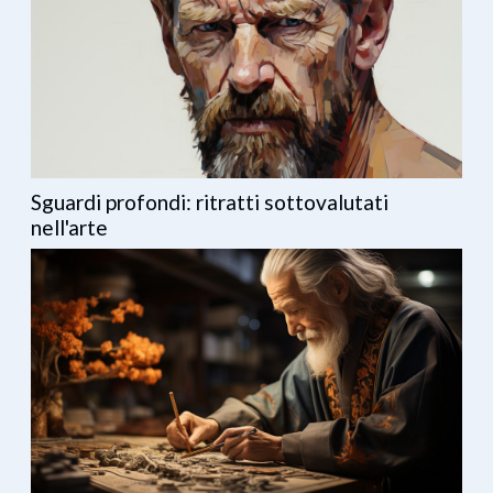
Sguardi profondi: ritratti sottovalutati
nell'arte