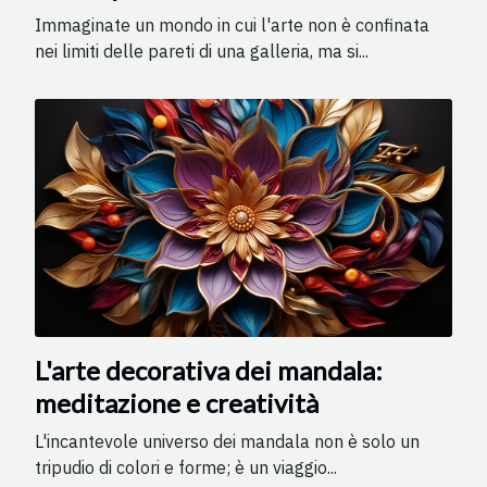
Immaginate un mondo in cui l'arte non è confinata
nei limiti delle pareti di una galleria, ma si...
L'arte decorativa dei mandala:
meditazione e creatività
L'incantevole universo dei mandala non è solo un
tripudio di colori e forme; è un viaggio...