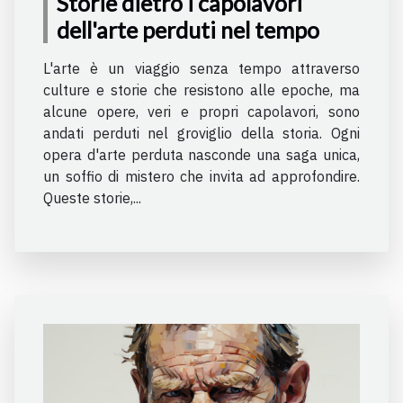
Storie dietro i capolavori
dell'arte perduti nel tempo
L'arte è un viaggio senza tempo attraverso
culture e storie che resistono alle epoche, ma
alcune opere, veri e propri capolavori, sono
andati perduti nel groviglio della storia. Ogni
opera d'arte perduta nasconde una saga unica,
un soffio di mistero che invita ad approfondire.
Queste storie,...