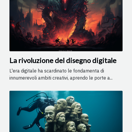
La rivoluzione del disegno digitale
L'era digitale ha scardinato le fondamenta di
innumerevoli ambiti creativi, aprendo le porte a...