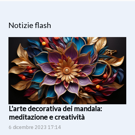
Notizie flash
L'arte decorativa dei mandala:
meditazione e creatività
6 dicembre 2023 17:14