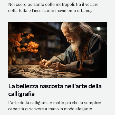
Nel cuore pulsante delle metropoli, tra il vociare
della folla e l'incessante movimento urbano,...
La bellezza nascosta nell'arte della
calligrafia
L'arte della calligrafia è molto più che la semplice
capacità di scrivere a mano in modo elegante...