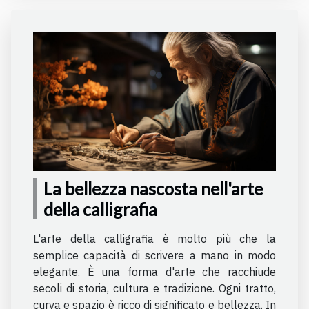
La bellezza nascosta nell'arte
della calligrafia
L'arte della calligrafia è molto più che la
semplice capacità di scrivere a mano in modo
elegante. È una forma d'arte che racchiude
secoli di storia, cultura e tradizione. Ogni tratto,
curva e spazio è ricco di significato e bellezza. In