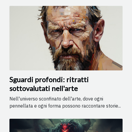
Sguardi profondi: ritratti
sottovalutati nell'arte
Nell'universo sconfinato dell'arte, dove ogni
pennellata e ogni forma possono raccontare storie...