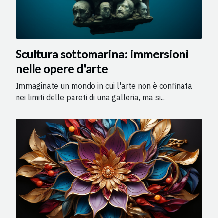
Scultura sottomarina: immersioni
nelle opere d'arte
Immaginate un mondo in cui l'arte non è confinata
nei limiti delle pareti di una galleria, ma si...