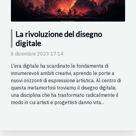
La rivoluzione del disegno
digitale
6 dicembre 2023 17:14
L'era digitale ha scardinato le fondamenta di
innumerevoli ambiti creativi, aprendo le porte a
nuovi orizzonti di espressione artistica. Al centro di
questa metamorfosi troviamo il disegno digitale,
una disciplina che ha trasformato radicalmente il
modo in cui artisti e progettisti danno vita...