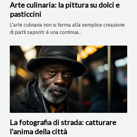
Arte culinaria: la pittura su dolci e
pasticcini
L'arte culinaria non si ferma alla semplice creazione
di piatti saporiti: è una continua...
La fotografia di strada: catturare
l'anima della città